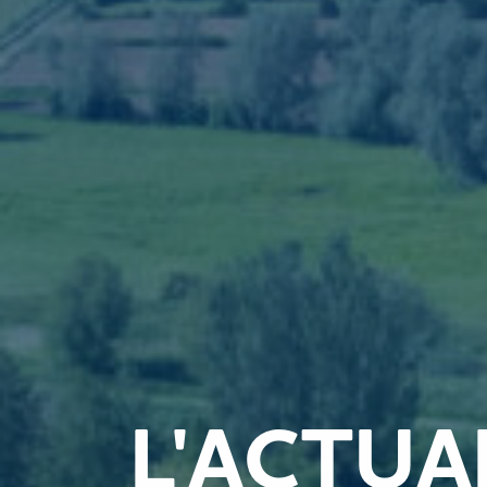
L'ACTUA