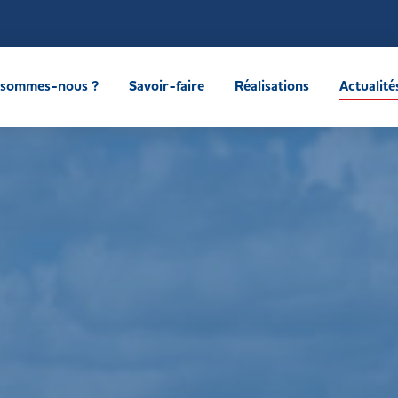
 sommes-nous ?
Savoir-faire
Réalisations
Actualité