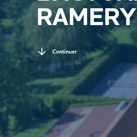
RAMERY
Continuer