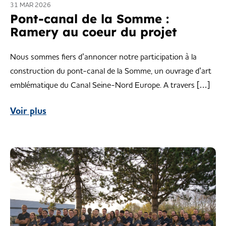
31 MAR 2026
Pont-canal de la Somme :
Ramery au coeur du projet
Nous sommes fiers d’annoncer notre participation à la
construction du pont-canal de la Somme, un ouvrage d’art
emblématique du Canal Seine-Nord Europe. A travers […]
Voir plus