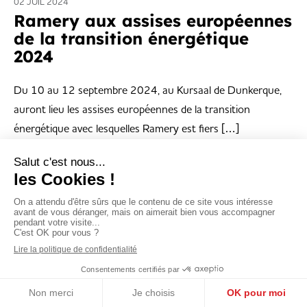
02 JUIL 2024
Ramery aux assises européennes
de la transition énergétique
2024
Du 10 au 12 septembre 2024, au Kursaal de Dunkerque,
auront lieu les assises européennes de la transition
énergétique avec lesquelles Ramery est fiers […]
Voir plus