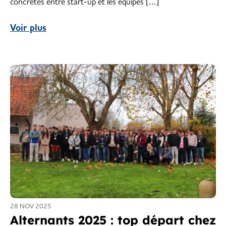
concrètes entre start-up et les équipes […]
Voir plus
28 NOV 2025
Alternants 2025 : top départ chez