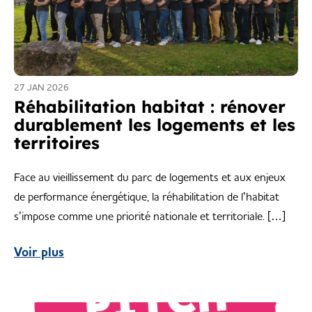
27 JAN 2026
Réhabilitation habitat : rénover
durablement les logements et les
territoires
Face au vieillissement du parc de logements et aux enjeux
de performance énergétique, la réhabilitation de l’habitat
s’impose comme une priorité nationale et territoriale. […]
Voir plus