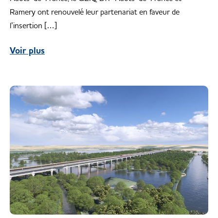
Ramery ont renouvelé leur partenariat en faveur de
l’insertion […]
Voir plus