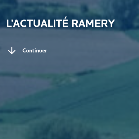
L'ACTUALITÉ RAMERY
Continuer