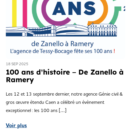
18 SEP 2025
100 ans d’histoire – De Zanello à
Ramery
Les 12 et 13 septembre dernier, notre agence Génie civil &
gros œuvre étendu Caen a célébré un évènement
exceptionnel : les 100 ans […]
Voir plus