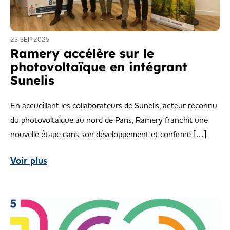
23 SEP 2025
Ramery accélère sur le
photovoltaïque en intégrant
Sunelis
En accueillant les collaborateurs de Sunelis, acteur reconnu
du photovoltaïque au nord de Paris, Ramery franchit une
nouvelle étape dans son développement et confirme […]
Voir plus