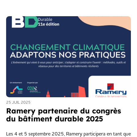
25 JUIL 2025
Ramery partenaire du congrès
du bâtiment durable 2025
Les 4 et 5 septembre 2025, Ramery participera en tant que