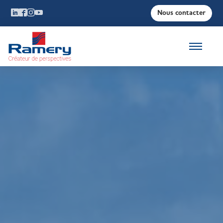
Nous contacter