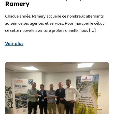
Ramery
Chaque année, Ramery accueille de nombreux alternants
au sein de ses agences et services. Pour marquer le début
de cette nouvelle aventure professionnelle, nous […]
Voir plus