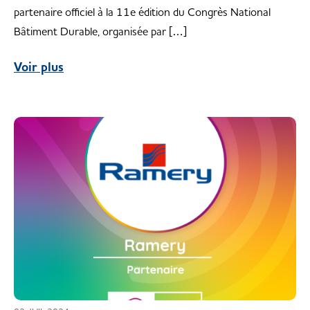
partenaire officiel à la 11e édition du Congrès National
Bâtiment Durable, organisée par […]
Voir plus