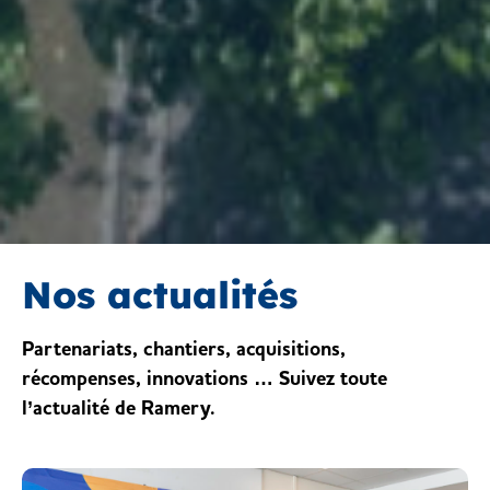
Nos actualités
Partenariats, chantiers, acquisitions,
récompenses, innovations … Suivez toute
l’actualité de Ramery.