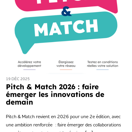
19 DÉC 2025
Pitch & Match 2026 : faire
émerger les innovations de
demain
Pitch & Match revient en 2026 pour une 2e édition, avec
une ambition renforcée : faire émerger des collaborations