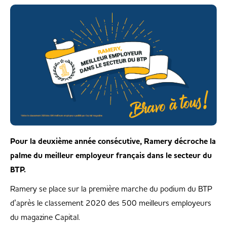
Pour la deuxième année consécutive, Ramery décroche la
palme du meilleur employeur français dans le secteur du
BTP.
Ramery se place sur la première marche du podium du BTP
d’après le classement 2020 des 500 meilleurs employeurs
du magazine Capital.