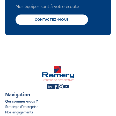
Nos équipes sont à votre écoute
CONTACTEZ-NOUS
Navigation
Qui sommes-nous ?
Stratégie d’entreprise
Nos engagements