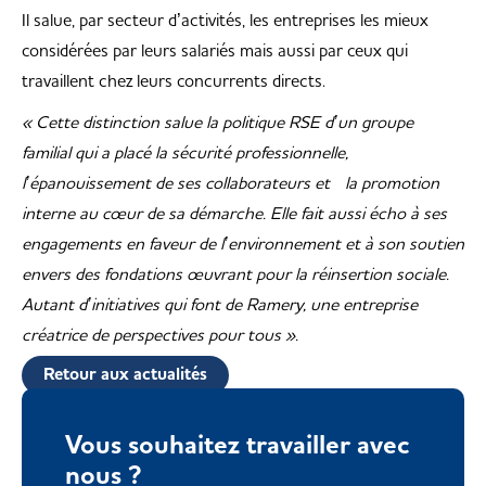
Il salue, par secteur d’activités, les entreprises les mieux
considérées par leurs salariés mais aussi par ceux qui
travaillent chez leurs concurrents directs.
« Cette distinction salue la politique RSE d’un groupe
familial qui a placé la sécurité professionnelle,
l’épanouissement de ses collaborateurs et la promotion
interne au cœur de sa démarche. Elle fait aussi écho à ses
engagements en faveur de l’environnement et à son soutien
envers des fondations œuvrant pour la réinsertion sociale.
Autant d’initiatives qui font de Ramery, une entreprise
créatrice de perspectives pour tous ».
Retour aux actualités
Vous souhaitez travailler avec
nous ?