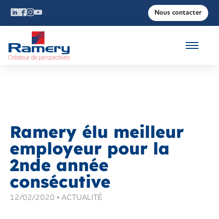
Nous contacter
Ramery élu meilleur
employeur pour la
2nde année
consécutive
12/02/2020 •
ACTUALITÉ