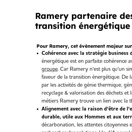
Ramery partenaire des
transition énergétique
Pour Ramery, cet évènement majeur sur le
Cohérence avec la stratégie business d
énergétique est en parfaite cohérence a
groupe
. Car Ramery n’est plus qu’un s
faveur de la transition énergétique. De
par les activités de génie thermique, gén
recyclage & valorisation des déchets et 
métiers Ramery trouve un lien avec la t
Alignement avec la raison d’être de l
durable, utile aux Hommes et aux terr
décarbonation, les attentes citoyennes e