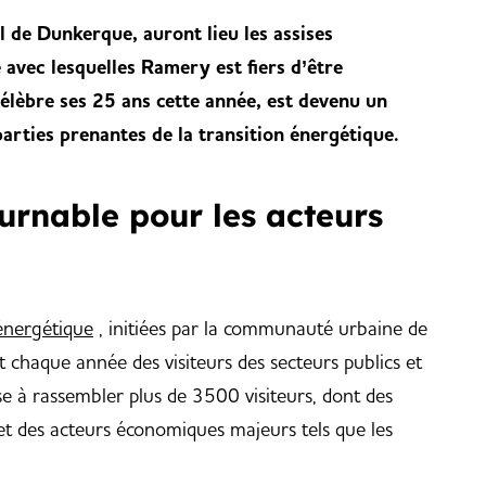
de Dunkerque, auront lieu les assises
 avec lesquelles Ramery est fiers d’être
élèbre ses 25 ans cette année, est devenu un
arties prenantes de la transition énergétique.
rnable pour les acteurs
 énergétique
, initiées par la communauté urbaine de
chaque année des visiteurs des secteurs publics et
se à rassembler plus de 3500 visiteurs, dont des
s et des acteurs économiques majeurs tels que les