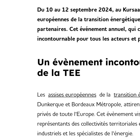
Du 10 au 12 septembre 2024, au Kursaal 
européennes de la transition énergétique
partenaires. Cet événement annuel, qui c
incontournable pour tous les acteurs et p
Un évènement incontou
de la TEE
Les
assises européennes
de la
transition
Dunkerque et Bordeaux Métropole, attirent 
privés de toute l’Europe. Cet évènement vi
représentants des collectivités territoriale
industriels et les spécialistes de l’énergie.