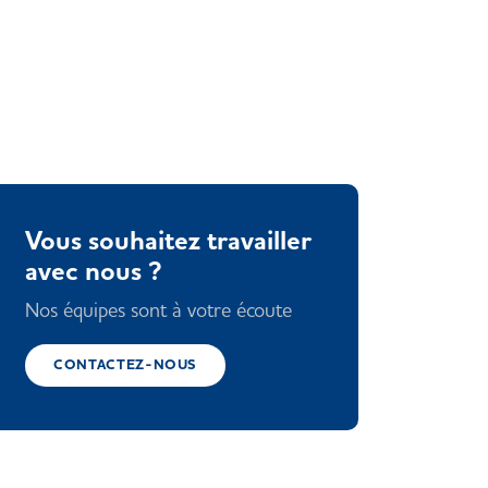
Vous souhaitez travailler
avec nous ?
Nos équipes sont à votre écoute
CONTACTEZ-NOUS