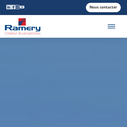
Nous contacter