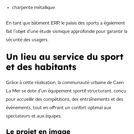
charpente métallique.
En tant que bâtiment ERP, le palais des sports a également
fait l’objet d’une étude sismique approfondie pour garantir la
sécurité des usagers.
Un lieu au service du sport
et des habitants
Grâce à cette réalisation, la communauté urbaine de Caen
La Mer se dote d’un équipement sportif structurant, conçu
pour accueillir des compétitions, des entraînements et des
événements, tout en offrant un confort optimal aux
spectateurs et aux équipes.
Le projet en image