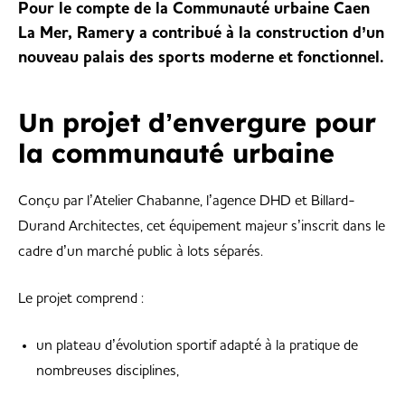
Pour le compte de la Communauté urbaine Caen
La Mer, Ramery a contribué à la construction d’un
nouveau palais des sports moderne et fonctionnel.
Un projet d’envergure pour
la communauté urbaine
Conçu par l’Atelier Chabanne, l’agence DHD et Billard-
Durand Architectes, cet équipement majeur s’inscrit dans le
cadre d’un marché public à lots séparés.
Le projet comprend :
un plateau d’évolution sportif adapté à la pratique de
nombreuses disciplines,