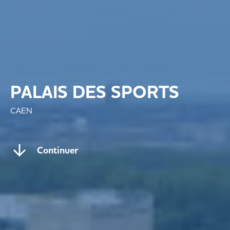
PALAIS DES SPORTS
CAEN
Continuer