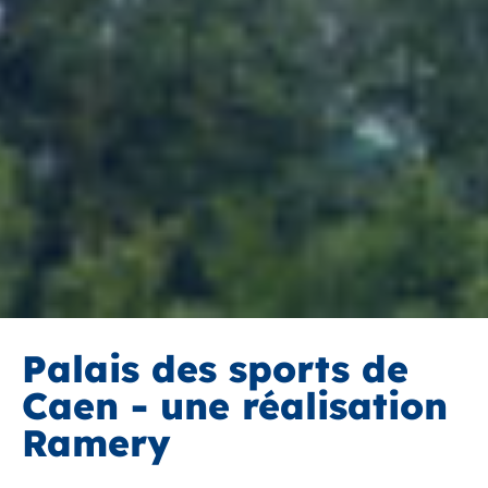
Palais des sports de
Caen - une réalisation
Ramery