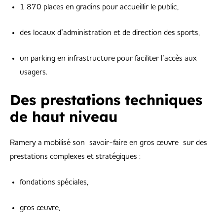
1 870 places en gradins pour accueillir le public,
des locaux d’administration et de direction des sports,
un parking en infrastructure pour faciliter l’accès aux
usagers.
Des prestations techniques
de haut niveau
Ramery a mobilisé son
savoir-faire en gros œuvre
sur des
prestations complexes et stratégiques :
fondations spéciales,
gros œuvre,